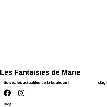
Les Fantaisies de Marie
Suivez les actualités de la boutique !
Instag
Blog