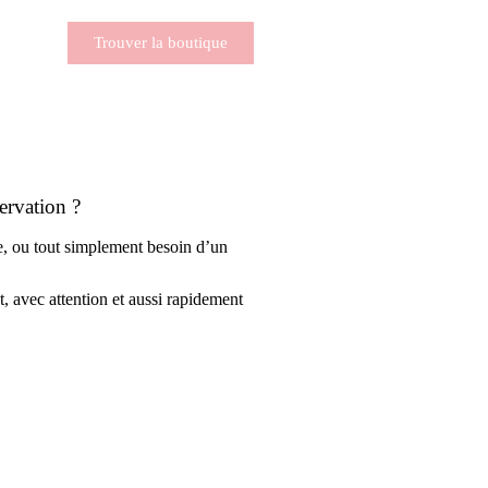
Trouver la boutique
ervation ?
re, ou tout simplement besoin d’un
, avec attention et aussi rapidement