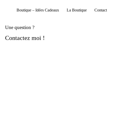
Boutique – Idées Cadeaux
La Boutique
Contact
Une question ?
Contactez moi !