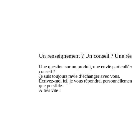
Un renseignement ? Un conseil ? Une rés
Une question sur un produit, une envie particuliè
conseil ?
Je suis toujours ravie d’échanger avec vous.
Écrivez-moi ici, je vous répondrai personnellement
que possible.
À très vite !