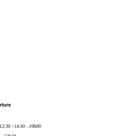
rture
 12:30 / 14:30 - 19h00